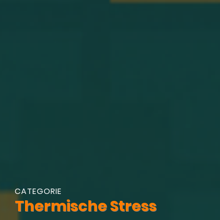
CATEGORIE
Thermische Stress