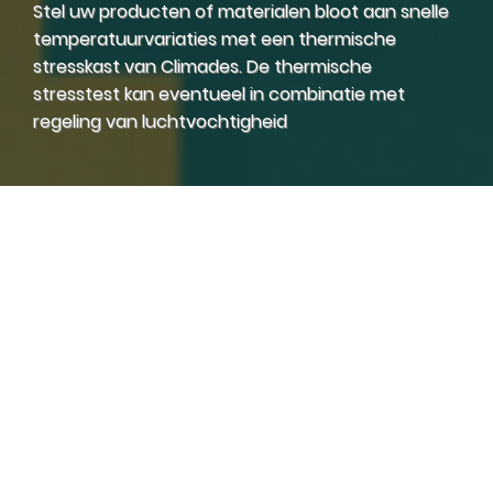
Stel uw producten of materialen bloot aan snelle
temperatuurvariaties met een thermische
stresskast van Climades. De thermische
stresstest kan eventueel in combinatie met
regeling van luchtvochtigheid
Klimaatkasten
Temperatuurkasten