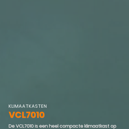
KLIMAATKASTEN
VCL7010
De VCL7010 is een heel compacte klimaatkast op